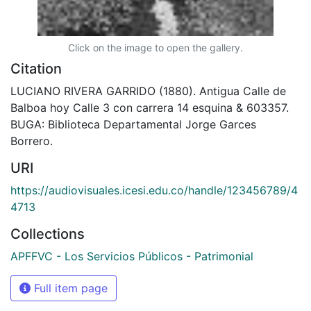
Click on the image to open the gallery.
Citation
LUCIANO RIVERA GARRIDO (1880). Antigua Calle de
Balboa hoy Calle 3 con carrera 14 esquina & 603357.
BUGA: Biblioteca Departamental Jorge Garces
Borrero.
URI
https://audiovisuales.icesi.edu.co/handle/123456789/4
4713
Collections
APFFVC - Los Servicios Públicos - Patrimonial
Full item page