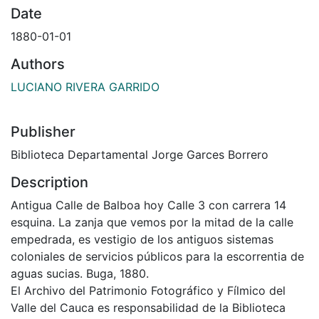
Date
1880-01-01
Authors
LUCIANO RIVERA GARRIDO
Publisher
Biblioteca Departamental Jorge Garces Borrero
Description
Antigua Calle de Balboa hoy Calle 3 con carrera 14
esquina. La zanja que vemos por la mitad de la calle
empedrada, es vestigio de los antiguos sistemas
coloniales de servicios públicos para la escorrentia de
aguas sucias. Buga, 1880.
El Archivo del Patrimonio Fotográfico y Fílmico del
Valle del Cauca es responsabilidad de la Biblioteca