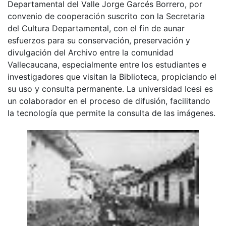
Departamental del Valle Jorge Garcés Borrero, por
convenio de cooperación suscrito con la Secretaria
del Cultura Departamental, con el fin de aunar
esfuerzos para su conservación, preservación y
divulgación del Archivo entre la comunidad
Vallecaucana, especialmente entre los estudiantes e
investigadores que visitan la Biblioteca, propiciando el
su uso y consulta permanente. La universidad Icesi es
un colaborador en el proceso de difusión, facilitando
la tecnología que permite la consulta de las imágenes.