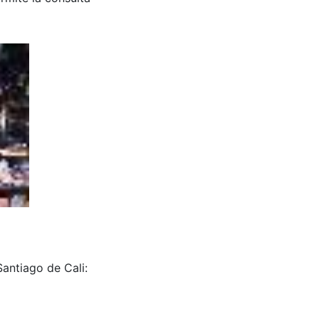
antiago de Cali: