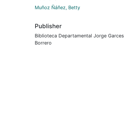
Muñoz Ñáñez, Betty
Publisher
Biblioteca Departamental Jorge Garces
Borrero