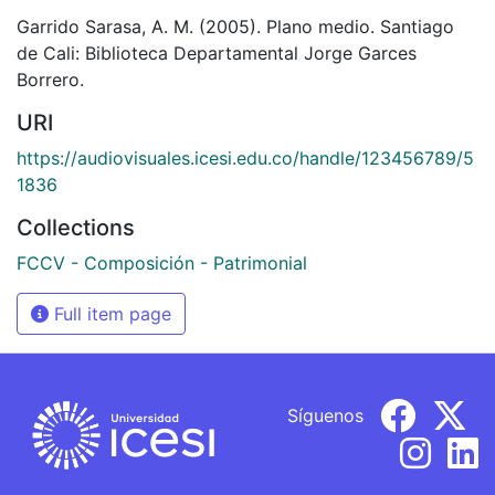
Garrido Sarasa, A. M. (2005). Plano medio. Santiago
de Cali: Biblioteca Departamental Jorge Garces
Borrero.
URI
https://audiovisuales.icesi.edu.co/handle/123456789/5
1836
Collections
FCCV - Composición - Patrimonial
Full item page
Síguenos