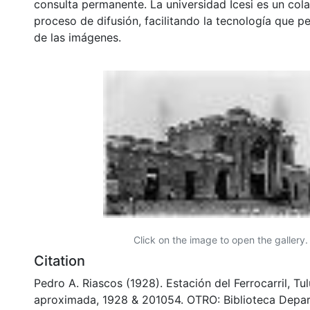
consulta permanente. La universidad Icesi es un col
proceso de difusión, facilitando la tecnología que pe
de las imágenes.
Click on the image to open the gallery.
Citation
Pedro A. Riascos (1928). Estación del Ferrocarril, Tu
aproximada, 1928 & 201054. OTRO: Biblioteca Depa