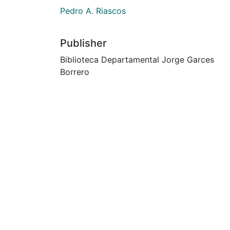
Pedro A. Riascos
Publisher
Biblioteca Departamental Jorge Garces
Borrero