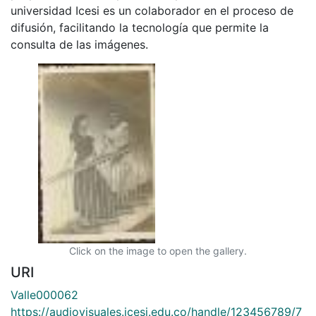
universidad Icesi es un colaborador en el proceso de
difusión, facilitando la tecnología que permite la
consulta de las imágenes.
Click on the image to open the gallery.
URI
Valle000062
https://audiovisuales.icesi.edu.co/handle/123456789/7