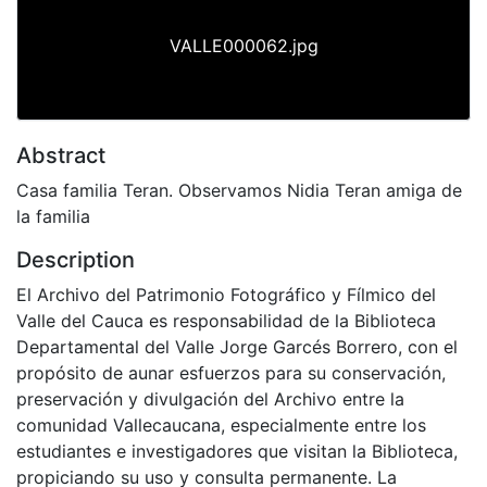
VALLE000062.jpg
Abstract
Casa familia Teran. Observamos Nidia Teran amiga de
la familia
Description
El Archivo del Patrimonio Fotográfico y Fílmico del
Valle del Cauca es responsabilidad de la Biblioteca
Departamental del Valle Jorge Garcés Borrero, con el
propósito de aunar esfuerzos para su conservación,
preservación y divulgación del Archivo entre la
comunidad Vallecaucana, especialmente entre los
estudiantes e investigadores que visitan la Biblioteca,
propiciando su uso y consulta permanente. La