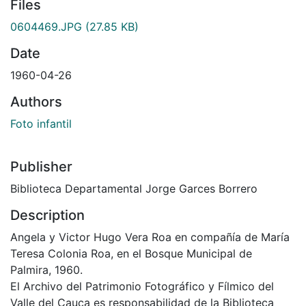
Files
0604469.JPG
(27.85 KB)
Date
1960-04-26
Authors
Foto infantil
Publisher
Biblioteca Departamental Jorge Garces Borrero
Description
Angela y Victor Hugo Vera Roa en compañía de María
Teresa Colonia Roa, en el Bosque Municipal de
Palmira, 1960.
El Archivo del Patrimonio Fotográfico y Fílmico del
Valle del Cauca es responsabilidad de la Biblioteca