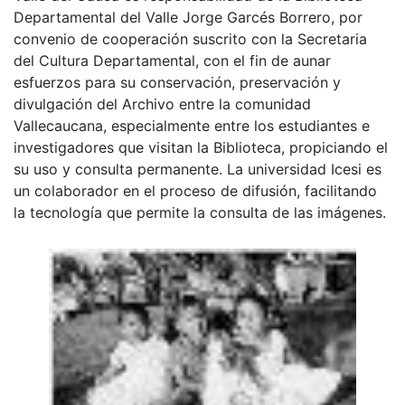
Departamental del Valle Jorge Garcés Borrero, por
convenio de cooperación suscrito con la Secretaria
del Cultura Departamental, con el fin de aunar
esfuerzos para su conservación, preservación y
divulgación del Archivo entre la comunidad
Vallecaucana, especialmente entre los estudiantes e
investigadores que visitan la Biblioteca, propiciando el
su uso y consulta permanente. La universidad Icesi es
un colaborador en el proceso de difusión, facilitando
la tecnología que permite la consulta de las imágenes.