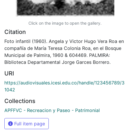
Click on the image to open the gallery.
Citation
Foto infantil (1960). Angela y Victor Hugo Vera Roa en
compañía de María Teresa Colonia Roa, en el Bosque
Municipal de Palmira, 1960 & 604469. PALMIRA:
Biblioteca Departamental Jorge Garces Borrero.
URI
https://audiovisuales.icesi.edu.co/handle/123456789/3
1042
Collections
APFFVC - Recreacion y Paseo - Patrimonial
Full item page