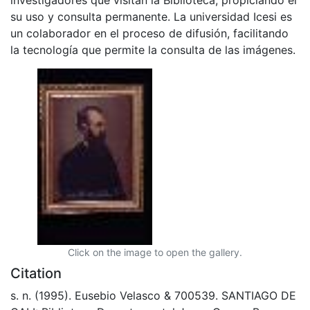
su uso y consulta permanente. La universidad Icesi es
un colaborador en el proceso de difusión, facilitando
la tecnología que permite la consulta de las imágenes.
Click on the image to open the gallery.
Citation
s. n. (1995). Eusebio Velasco & 700539. SANTIAGO DE