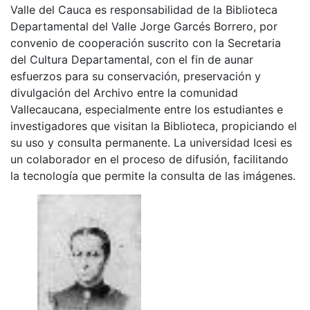
Valle del Cauca es responsabilidad de la Biblioteca
Departamental del Valle Jorge Garcés Borrero, por
convenio de cooperación suscrito con la Secretaria
del Cultura Departamental, con el fin de aunar
esfuerzos para su conservación, preservación y
divulgación del Archivo entre la comunidad
Vallecaucana, especialmente entre los estudiantes e
investigadores que visitan la Biblioteca, propiciando el
su uso y consulta permanente. La universidad Icesi es
un colaborador en el proceso de difusión, facilitando
la tecnología que permite la consulta de las imágenes.