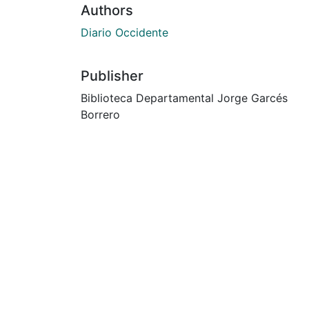
Authors
Diario Occidente
Publisher
Biblioteca Departamental Jorge Garcés
Borrero