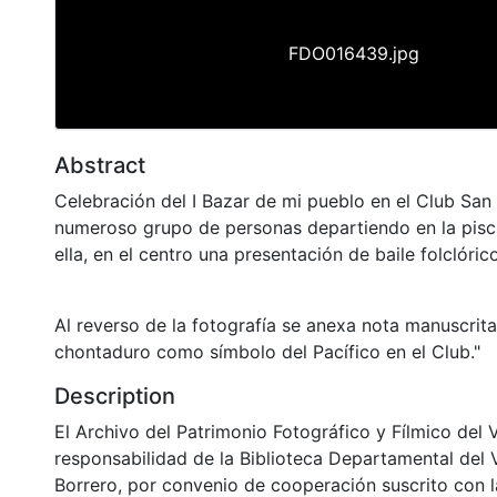
FDO016439.jpg
Abstract
Celebración del I Bazar de mi pueblo en el Club San
numeroso grupo de personas departiendo en la pisc
ella, en el centro una presentación de baile folclórico
Al reverso de la fotografía se anexa nota manuscrita
chontaduro como símbolo del Pacífico en el Club."
Description
El Archivo del Patrimonio Fotográfico y Fílmico del 
responsabilidad de la Biblioteca Departamental del 
Borrero, por convenio de cooperación suscrito con l