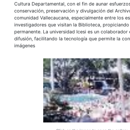
Cultura Departamental, con el fin de aunar esfuerzo
conservación, preservación y divulgación del Archivo
comunidad Vallecaucana, especialmente entre los es
investigadores que visitan la Biblioteca, propiciando
permanente. La universidad Icesi es un colaborador 
difusión, facilitando la tecnología que permite la con
imágenes