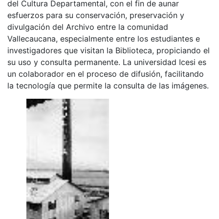
del Cultura Departamental, con el fin de aunar
esfuerzos para su conservación, preservación y
divulgación del Archivo entre la comunidad
Vallecaucana, especialmente entre los estudiantes e
investigadores que visitan la Biblioteca, propiciando el
su uso y consulta permanente. La universidad Icesi es
un colaborador en el proceso de difusión, facilitando
la tecnología que permite la consulta de las imágenes.