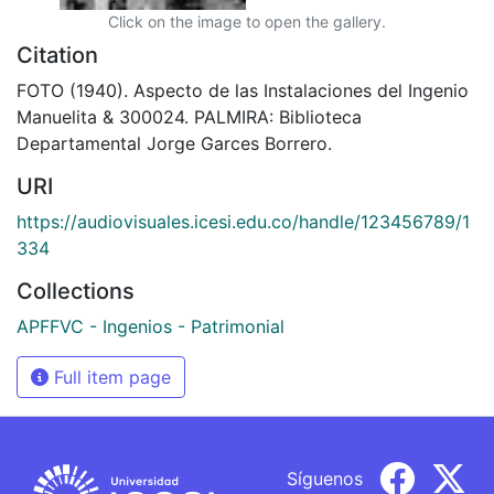
Click on the image to open the gallery.
Citation
FOTO (1940). Aspecto de las Instalaciones del Ingenio
Manuelita & 300024. PALMIRA: Biblioteca
Departamental Jorge Garces Borrero.
URI
https://audiovisuales.icesi.edu.co/handle/123456789/1
334
Collections
APFFVC - Ingenios - Patrimonial
Full item page
Síguenos