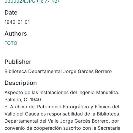
0300024.JPG
(16.77 KB)
Date
1940-01-01
Authors
FOTO
Publisher
Biblioteca Departamental Jorge Garces Borrero
Description
Aspecto de las Instalaciones del Ingenio Manuelita.
Palmira, C. 1940
El Archivo del Patrimonio Fotográfico y Fílmico del
Valle del Cauca es responsabilidad de la Biblioteca
Departamental del Valle Jorge Garcés Borrero, por
convenio de cooperación suscrito con la Secretaria