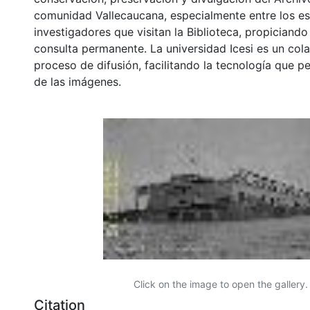
comunidad Vallecaucana, especialmente entre los es
investigadores que visitan la Biblioteca, propiciando
consulta permanente. La universidad Icesi es un col
proceso de difusión, facilitando la tecnología que pe
de las imágenes.
Click on the image to open the gallery.
Citation