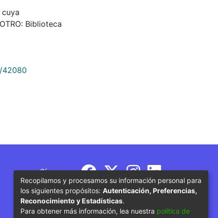
, cuya
 OTRO: Biblioteca
9/42080
Síguenos
Recopilamos y procesamos su información personal para
los siguientes propósitos:
Autenticación, Preferencias,
Reconocimiento y Estadísticas
.
Para obtener más información, lea nuestra
política de