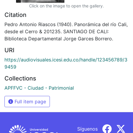
Click on the image to open the gallery.
Citation
Pedro Antonio Riascos (1940). Panorámica del río Cali,
desde el Cerro & 201235. SANTIAGO DE CALI:
Biblioteca Departamental Jorge Garces Borrero.
URI
https://audiovisuales.icesi.edu.co/handle/123456789/3
9459
Collections
APFFVC - Ciudad - Patrimonial
Full item page
Síguenos