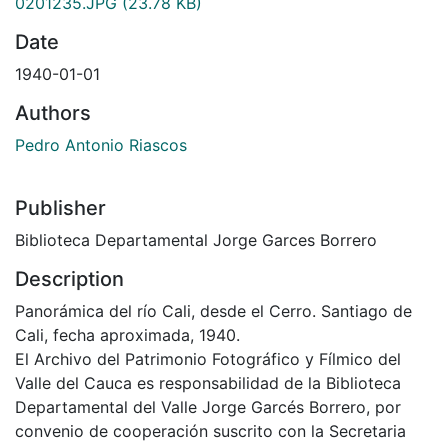
0201235.JPG
(23.78 KB)
Date
1940-01-01
Authors
Pedro Antonio Riascos
Publisher
Biblioteca Departamental Jorge Garces Borrero
Description
Panorámica del río Cali, desde el Cerro. Santiago de
Cali, fecha aproximada, 1940.
El Archivo del Patrimonio Fotográfico y Fílmico del
Valle del Cauca es responsabilidad de la Biblioteca
Departamental del Valle Jorge Garcés Borrero, por
convenio de cooperación suscrito con la Secretaria