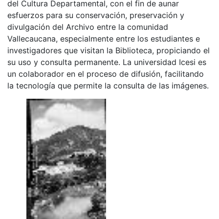
del Cultura Departamental, con el fin de aunar
esfuerzos para su conservación, preservación y
divulgación del Archivo entre la comunidad
Vallecaucana, especialmente entre los estudiantes e
investigadores que visitan la Biblioteca, propiciando el
su uso y consulta permanente. La universidad Icesi es
un colaborador en el proceso de difusión, facilitando
la tecnología que permite la consulta de las imágenes.