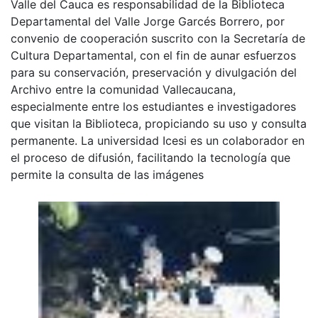
Valle del Cauca es responsabilidad de la Biblioteca
Departamental del Valle Jorge Garcés Borrero, por
convenio de cooperación suscrito con la Secretaría de
Cultura Departamental, con el fin de aunar esfuerzos
para su conservación, preservación y divulgación del
Archivo entre la comunidad Vallecaucana,
especialmente entre los estudiantes e investigadores
que visitan la Biblioteca, propiciando su uso y consulta
permanente. La universidad Icesi es un colaborador en
el proceso de difusión, facilitando la tecnología que
permite la consulta de las imágenes