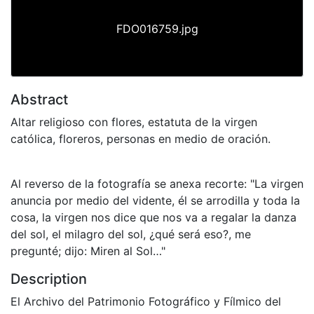
FDO016759.jpg
Abstract
Altar religioso con flores, estatuta de la virgen
católica, floreros, personas en medio de oración.
Al reverso de la fotografía se anexa recorte: "La virgen
anuncia por medio del vidente, él se arrodilla y toda la
cosa, la virgen nos dice que nos va a regalar la danza
del sol, el milagro del sol, ¿qué será eso?, me
pregunté; dijo: Miren al Sol…"
Description
El Archivo del Patrimonio Fotográfico y Fílmico del