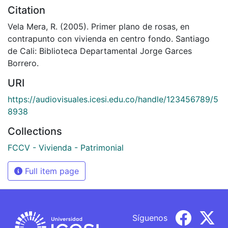
Citation
Vela Mera, R. (2005). Primer plano de rosas, en
contrapunto con vivienda en centro fondo. Santiago
de Cali: Biblioteca Departamental Jorge Garces
Borrero.
URI
https://audiovisuales.icesi.edu.co/handle/123456789/5
8938
Collections
FCCV - Vivienda - Patrimonial
Full item page
Síguenos