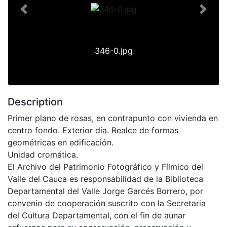
Previous
Next
346-0.jpg
Description
Primer plano de rosas, en contrapunto con vivienda en
centro fondo. Exterior día. Realce de formas
geométricas en edificación.
Unidad cromática.
El Archivo del Patrimonio Fotográfico y Fílmico del
Valle del Cauca es responsabilidad de la Biblioteca
Departamental del Valle Jorge Garcés Borrero, por
convenio de cooperación suscrito con la Secretaria
del Cultura Departamental, con el fin de aunar