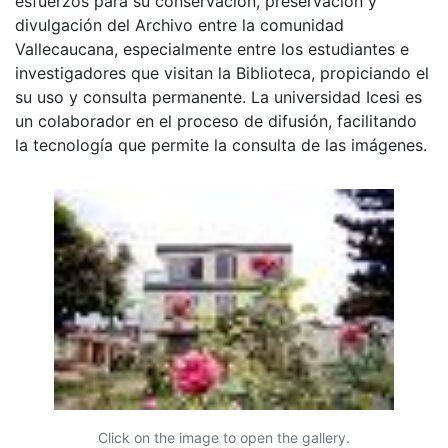
esfuerzos para su conservación, preservación y
divulgación del Archivo entre la comunidad
Vallecaucana, especialmente entre los estudiantes e
investigadores que visitan la Biblioteca, propiciando el
su uso y consulta permanente. La universidad Icesi es
un colaborador en el proceso de difusión, facilitando
la tecnología que permite la consulta de las imágenes.
Click on the image to open the gallery.