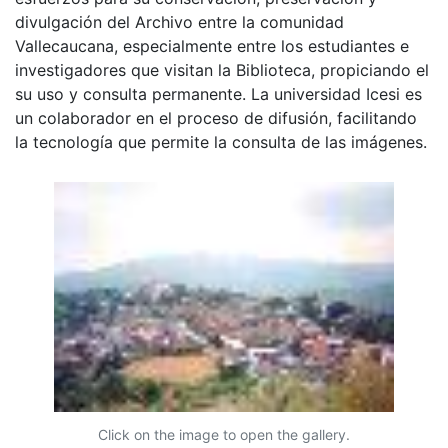
divulgación del Archivo entre la comunidad
Vallecaucana, especialmente entre los estudiantes e
investigadores que visitan la Biblioteca, propiciando el
su uso y consulta permanente. La universidad Icesi es
un colaborador en el proceso de difusión, facilitando
la tecnología que permite la consulta de las imágenes.
Click on the image to open the gallery.