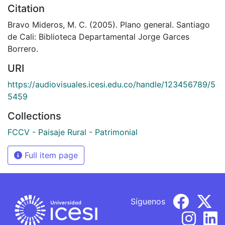
Citation
Bravo Mideros, M. C. (2005). Plano general. Santiago
de Cali: Biblioteca Departamental Jorge Garces
Borrero.
URI
https://audiovisuales.icesi.edu.co/handle/123456789/5
5459
Collections
FCCV - Paisaje Rural - Patrimonial
Full item page
Síguenos