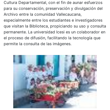
Cultura Departamental, con el fin de aunar esfuerzos
para su conservación, preservación y divulgación del
Archivo entre la comunidad Vallecaucana,
especialmente entre los estudiantes e investigadores
que visitan la Biblioteca, propiciando su uso y consulta
permanente. La universidad Icesi es un colaborador en
el proceso de difusión, facilitando la tecnología que
permite la consulta de las imágenes.