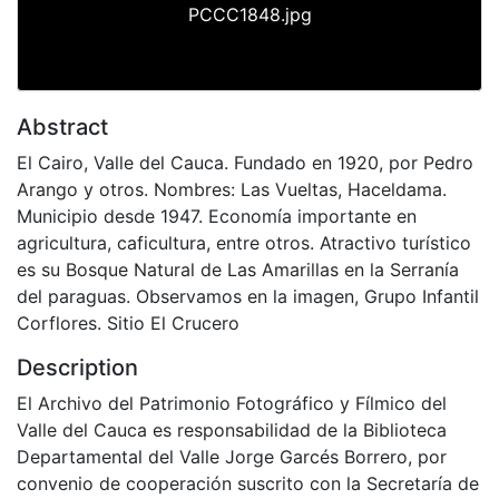
PCCC1848.jpg
Abstract
El Cairo, Valle del Cauca. Fundado en 1920, por Pedro
Arango y otros. Nombres: Las Vueltas, Haceldama.
Municipio desde 1947. Economía importante en
agricultura, caficultura, entre otros. Atractivo turístico
es su Bosque Natural de Las Amarillas en la Serranía
del paraguas. Observamos en la imagen, Grupo Infantil
Corflores. Sitio El Crucero
Description
El Archivo del Patrimonio Fotográfico y Fílmico del
Valle del Cauca es responsabilidad de la Biblioteca
Departamental del Valle Jorge Garcés Borrero, por
convenio de cooperación suscrito con la Secretaría de