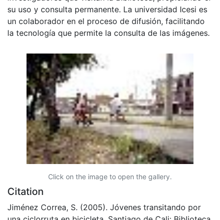
su uso y consulta permanente. La universidad Icesi es
un colaborador en el proceso de difusión, facilitando
la tecnología que permite la consulta de las imágenes.
Click on the image to open the gallery.
Citation
Jiménez Correa, S. (2005). Jóvenes transitando por
una ciclorruta en bicicleta. Santiago de Cali: Biblioteca