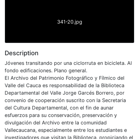
341-20.jpg
Description
Jóvenes transitando por una ciclorruta en bicicleta. Al
fondo edificaciones. Plano general.
El Archivo del Patrimonio Fotográfico y Fílmico del
Valle del Cauca es responsabilidad de la Biblioteca
Departamental del Valle Jorge Garcés Borrero, por
convenio de cooperación suscrito con la Secretaria
del Cultura Departamental, con el fin de aunar
esfuerzos para su conservación, preservación y
divulgación del Archivo entre la comunidad
Vallecaucana, especialmente entre los estudiantes e
investigadores que visitan la Biblioteca, propiciando el