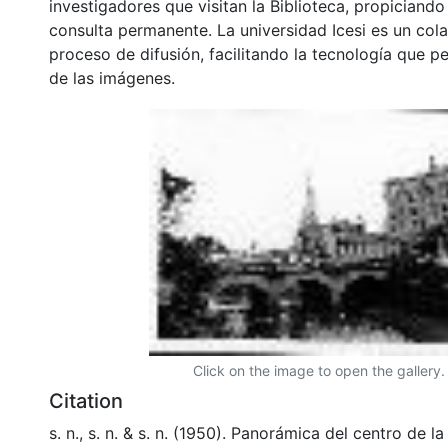
investigadores que visitan la Biblioteca, propiciando
consulta permanente. La universidad Icesi es un col
proceso de difusión, facilitando la tecnología que pe
de las imágenes.
Click on the image to open the gallery.
Citation
s. n., s. n. & s. n. (1950). Panorámica del centro de 