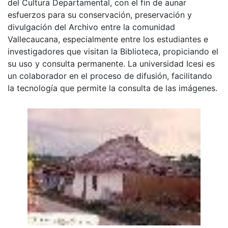
del Cultura Departamental, con el fin de aunar
esfuerzos para su conservación, preservación y
divulgación del Archivo entre la comunidad
Vallecaucana, especialmente entre los estudiantes e
investigadores que visitan la Biblioteca, propiciando el
su uso y consulta permanente. La universidad Icesi es
un colaborador en el proceso de difusión, facilitando
la tecnología que permite la consulta de las imágenes.