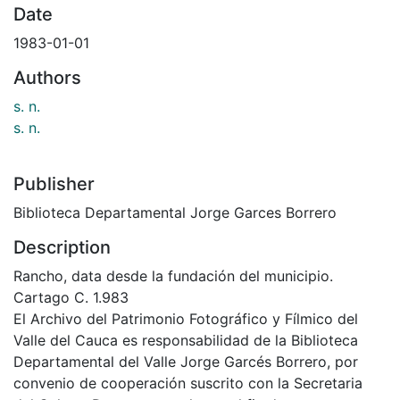
Date
1983-01-01
Authors
s. n.
s. n.
Publisher
Biblioteca Departamental Jorge Garces Borrero
Description
Rancho, data desde la fundación del municipio.
Cartago C. 1.983
El Archivo del Patrimonio Fotográfico y Fílmico del
Valle del Cauca es responsabilidad de la Biblioteca
Departamental del Valle Jorge Garcés Borrero, por
convenio de cooperación suscrito con la Secretaria