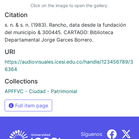
Click on the image to open the gallery.
Citation
s. n. & s. n. (1983). Rancho, data desde la fundación
del municipio & 300445. CARTAGO: Biblioteca
Departamental Jorge Garces Borrero.
URI
https://audiovisuales.icesi.edu.co/handle/123456789/3
6364
Collections
APFFVC - Ciudad - Patrimonial
Full item page
Síguenos