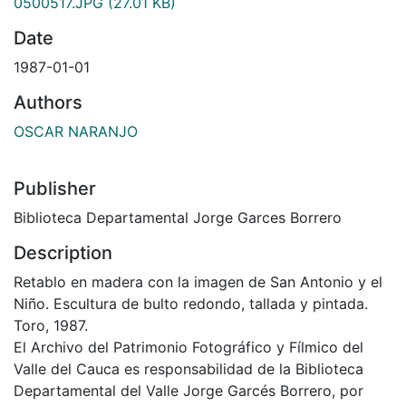
0500517.JPG
(27.01 KB)
Date
1987-01-01
Authors
OSCAR NARANJO
Publisher
Biblioteca Departamental Jorge Garces Borrero
Description
Retablo en madera con la imagen de San Antonio y el
Niño. Escultura de bulto redondo, tallada y pintada.
Toro, 1987.
El Archivo del Patrimonio Fotográfico y Fílmico del
Valle del Cauca es responsabilidad de la Biblioteca
Departamental del Valle Jorge Garcés Borrero, por