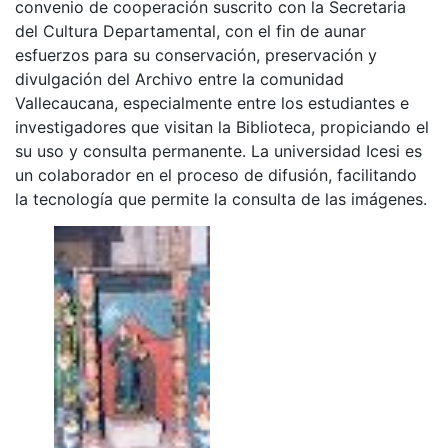
convenio de cooperación suscrito con la Secretaria
del Cultura Departamental, con el fin de aunar
esfuerzos para su conservación, preservación y
divulgación del Archivo entre la comunidad
Vallecaucana, especialmente entre los estudiantes e
investigadores que visitan la Biblioteca, propiciando el
su uso y consulta permanente. La universidad Icesi es
un colaborador en el proceso de difusión, facilitando
la tecnología que permite la consulta de las imágenes.