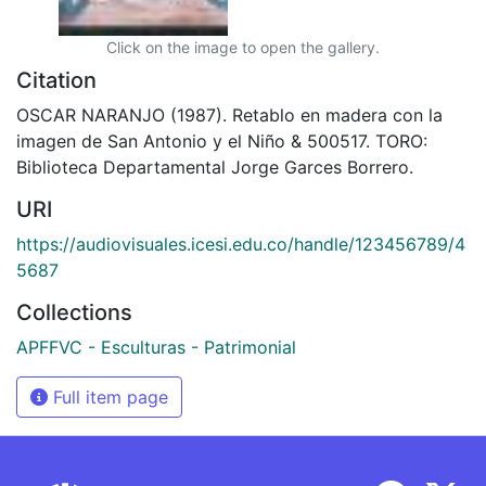
Click on the image to open the gallery.
Citation
OSCAR NARANJO (1987). Retablo en madera con la
imagen de San Antonio y el Niño & 500517. TORO:
Biblioteca Departamental Jorge Garces Borrero.
URI
https://audiovisuales.icesi.edu.co/handle/123456789/4
5687
Collections
APFFVC - Esculturas - Patrimonial
Full item page