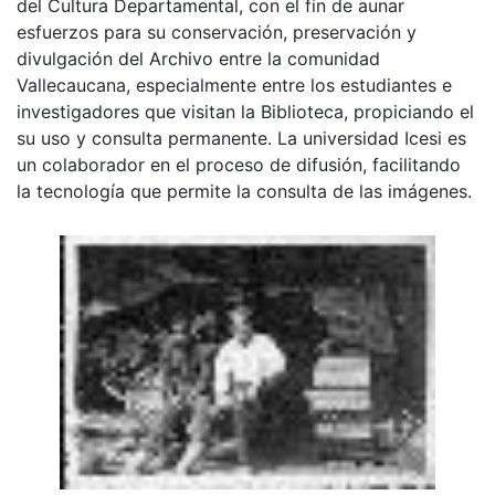
del Cultura Departamental, con el fin de aunar
esfuerzos para su conservación, preservación y
divulgación del Archivo entre la comunidad
Vallecaucana, especialmente entre los estudiantes e
investigadores que visitan la Biblioteca, propiciando el
su uso y consulta permanente. La universidad Icesi es
un colaborador en el proceso de difusión, facilitando
la tecnología que permite la consulta de las imágenes.