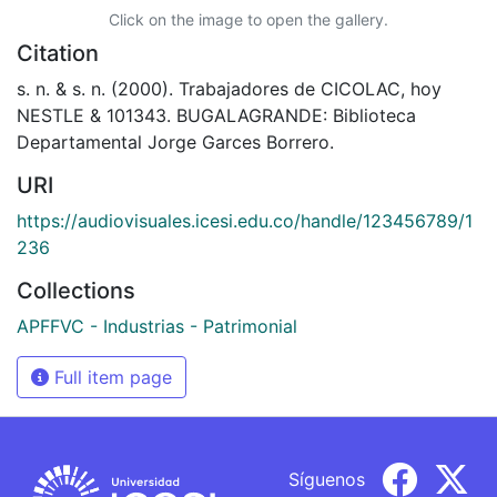
Click on the image to open the gallery.
Citation
s. n. & s. n. (2000). Trabajadores de CICOLAC, hoy
NESTLE & 101343. BUGALAGRANDE: Biblioteca
Departamental Jorge Garces Borrero.
URI
https://audiovisuales.icesi.edu.co/handle/123456789/1
236
Collections
APFFVC - Industrias - Patrimonial
Full item page
Síguenos