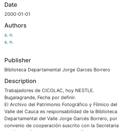
Date
2000-01-01
Authors
s. n.
s. n.
Publisher
Biblioteca Departamental Jorge Garces Borrero
Description
Trabajadores de CICOLAC, hoy NESTLE.
Bugalagrande, Fecha por definir.
El Archivo del Patrimonio Fotográfico y Fílmico del
Valle del Cauca es responsabilidad de la Biblioteca
Departamental del Valle Jorge Garcés Borrero, por
convenio de cooperación suscrito con la Secretaria