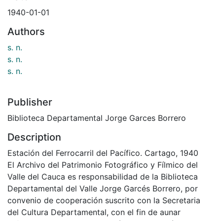
1940-01-01
Authors
s. n.
s. n.
s. n.
Publisher
Biblioteca Departamental Jorge Garces Borrero
Description
Estación del Ferrocarril del Pacífico. Cartago, 1940
El Archivo del Patrimonio Fotográfico y Fílmico del
Valle del Cauca es responsabilidad de la Biblioteca
Departamental del Valle Jorge Garcés Borrero, por
convenio de cooperación suscrito con la Secretaria
del Cultura Departamental, con el fin de aunar