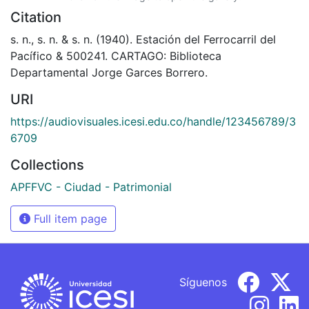
Citation
s. n., s. n. & s. n. (1940). Estación del Ferrocarril del
Pacífico & 500241. CARTAGO: Biblioteca
Departamental Jorge Garces Borrero.
URI
https://audiovisuales.icesi.edu.co/handle/123456789/3
6709
Collections
APFFVC - Ciudad - Patrimonial
Full item page
Síguenos