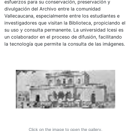
esfuerzos para su conservación, preservación y
divulgación del Archivo entre la comunidad
Vallecaucana, especialmente entre los estudiantes e
investigadores que visitan la Biblioteca, propiciando el
su uso y consulta permanente. La universidad Icesi es
un colaborador en el proceso de difusión, facilitando
la tecnología que permite la consulta de las imágenes.
Click on the image to open the gallery.