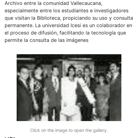
Archivo entre la comunidad Vallecaucana,
especialmente entre los estudiantes e investigadores
que visitan la Biblioteca, propiciando su uso y consulta
permanente. La universidad Icesi es un colaborador en
el proceso de difusión, facilitando la tecnología que
permite la consulta de las imágenes
Click on the image to open the gallery.