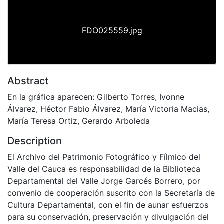
FDO025559.jpg
Abstract
En la gráfica aparecen: Gilberto Torres, Ivonne
Álvarez, Héctor Fabio Álvarez, María Victoria Macias,
María Teresa Ortiz, Gerardo Arboleda
Description
El Archivo del Patrimonio Fotográfico y Fílmico del
Valle del Cauca es responsabilidad de la Biblioteca
Departamental del Valle Jorge Garcés Borrero, por
convenio de cooperación suscrito con la Secretaría de
Cultura Departamental, con el fin de aunar esfuerzos
para su conservación, preservación y divulgación del