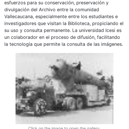
esfuerzos para su conservación, preservación y
divulgación del Archivo entre la comunidad
Vallecaucana, especialmente entre los estudiantes e
investigadores que visitan la Biblioteca, propiciando el
su uso y consulta permanente. La universidad Icesi es
un colaborador en el proceso de difusión, facilitando
la tecnología que permite la consulta de las imágenes.
Click on the image to open the gallery.