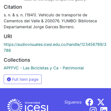
Citation
s. n. & s. n. (1941). Vehículo de transporte de
Cementos del Valle & 200076. YUMBO: Biblioteca
Departamental Jorge Garces Borrero.
URI
https://audiovisuales.icesi.edu.co/handle/123456789/3
788
Collections
APFFVC - Las Bicicletas y Ca - Patrimonial
Full item page
Síguenos