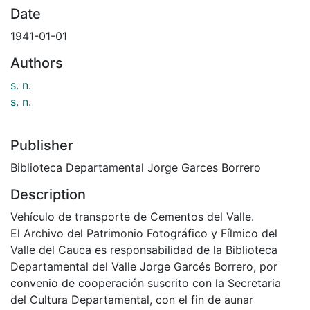
Date
1941-01-01
Authors
s. n.
s. n.
Publisher
Biblioteca Departamental Jorge Garces Borrero
Description
Vehículo de transporte de Cementos del Valle.
El Archivo del Patrimonio Fotográfico y Fílmico del
Valle del Cauca es responsabilidad de la Biblioteca
Departamental del Valle Jorge Garcés Borrero, por
convenio de cooperación suscrito con la Secretaria
del Cultura Departamental, con el fin de aunar