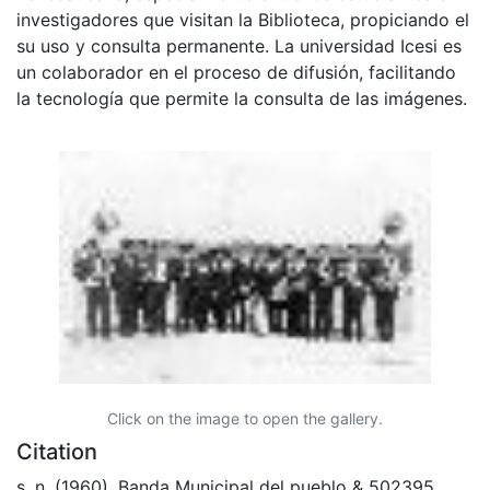
investigadores que visitan la Biblioteca, propiciando el
su uso y consulta permanente. La universidad Icesi es
un colaborador en el proceso de difusión, facilitando
la tecnología que permite la consulta de las imágenes.
Click on the image to open the gallery.
Citation
s. n. (1960). Banda Municipal del pueblo & 502395.