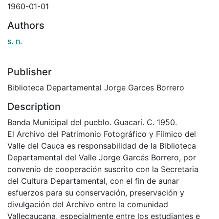
1960-01-01
Authors
s. n.
Publisher
Biblioteca Departamental Jorge Garces Borrero
Description
Banda Municipal del pueblo. Guacarí. C. 1950.
El Archivo del Patrimonio Fotográfico y Fílmico del
Valle del Cauca es responsabilidad de la Biblioteca
Departamental del Valle Jorge Garcés Borrero, por
convenio de cooperación suscrito con la Secretaria
del Cultura Departamental, con el fin de aunar
esfuerzos para su conservación, preservación y
divulgación del Archivo entre la comunidad
Vallecaucana, especialmente entre los estudiantes e