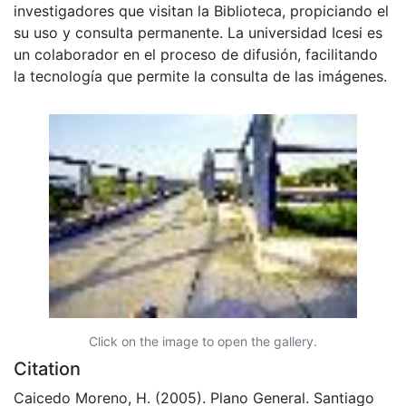
investigadores que visitan la Biblioteca, propiciando el
su uso y consulta permanente. La universidad Icesi es
un colaborador en el proceso de difusión, facilitando
la tecnología que permite la consulta de las imágenes.
Click on the image to open the gallery.
Citation
Caicedo Moreno, H. (2005). Plano General. Santiago