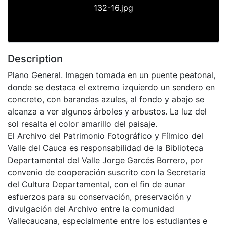
132-16.jpg
Description
Plano General. Imagen tomada en un puente peatonal,
donde se destaca el extremo izquierdo un sendero en
concreto, con barandas azules, al fondo y abajo se
alcanza a ver algunos árboles y arbustos. La luz del
sol resalta el color amarillo del paisaje.
El Archivo del Patrimonio Fotográfico y Fílmico del
Valle del Cauca es responsabilidad de la Biblioteca
Departamental del Valle Jorge Garcés Borrero, por
convenio de cooperación suscrito con la Secretaria
del Cultura Departamental, con el fin de aunar
esfuerzos para su conservación, preservación y
divulgación del Archivo entre la comunidad
Vallecaucana, especialmente entre los estudiantes e