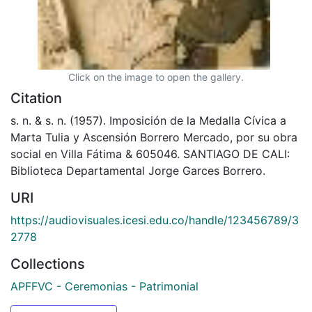
Click on the image to open the gallery.
Citation
s. n. & s. n. (1957). Imposición de la Medalla Cívica a
Marta Tulia y Ascensión Borrero Mercado, por su obra
social en Villa Fátima & 605046. SANTIAGO DE CALI:
Biblioteca Departamental Jorge Garces Borrero.
URI
https://audiovisuales.icesi.edu.co/handle/123456789/3
2778
Collections
APFFVC - Ceremonias - Patrimonial