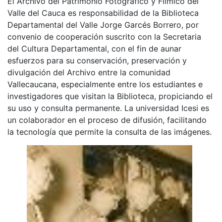
El Archivo del Patrimonio Fotográfico y Fílmico del
Valle del Cauca es responsabilidad de la Biblioteca
Departamental del Valle Jorge Garcés Borrero, por
convenio de cooperación suscrito con la Secretaria
del Cultura Departamental, con el fin de aunar
esfuerzos para su conservación, preservación y
divulgación del Archivo entre la comunidad
Vallecaucana, especialmente entre los estudiantes e
investigadores que visitan la Biblioteca, propiciando el
su uso y consulta permanente. La universidad Icesi es
un colaborador en el proceso de difusión, facilitando
la tecnología que permite la consulta de las imágenes.