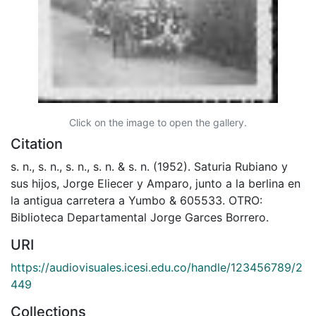
Click on the image to open the gallery.
Citation
s. n., s. n., s. n., s. n. & s. n. (1952). Saturia Rubiano y
sus hijos, Jorge Eliecer y Amparo, junto a la berlina en
la antigua carretera a Yumbo & 605533. OTRO:
Biblioteca Departamental Jorge Garces Borrero.
URI
https://audiovisuales.icesi.edu.co/handle/123456789/2
449
Collections