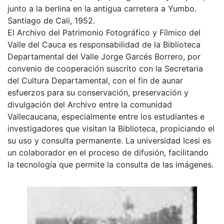
junto a la berlina en la antigua carretera a Yumbo.
Santiago de Cali, 1952.
El Archivo del Patrimonio Fotográfico y Fílmico del
Valle del Cauca es responsabilidad de la Biblioteca
Departamental del Valle Jorge Garcés Borrero, por
convenio de cooperación suscrito con la Secretaria
del Cultura Departamental, con el fin de aunar
esfuerzos para su conservación, preservación y
divulgación del Archivo entre la comunidad
Vallecaucana, especialmente entre los estudiantes e
investigadores que visitan la Biblioteca, propiciando el
su uso y consulta permanente. La universidad Icesi es
un colaborador en el proceso de difusión, facilitando
la tecnología que permite la consulta de las imágenes.