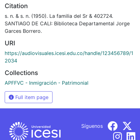
Citation
s. n. & s. n. (1950). La familia del Sr & 402724.
SANTIAGO DE CALI: Biblioteca Departamental Jorge
Garces Borrero.
URI
https://audiovisuales.icesi.edu.co/handle/123456789/1
2034
Collections
APFFVC - Inmigración - Patrimonial
Full item page
Síguenos