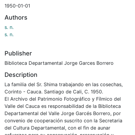
1950-01-01
Authors
s. n.
s. n.
Publisher
Biblioteca Departamental Jorge Garces Borrero
Description
La familia del Sr. Shima trabajando en las cosechas,
Corinto - Cauca. Santiago de Cali, C. 1950.
El Archivo del Patrimonio Fotográfico y Fílmico del
Valle del Cauca es responsabilidad de la Biblioteca
Departamental del Valle Jorge Garcés Borrero, por
convenio de cooperación suscrito con la Secretaria
del Cultura Departamental, con el fin de aunar
esfuerzos para su conservación, preservación y