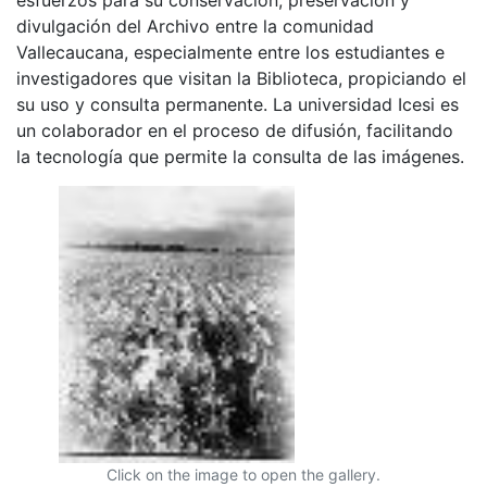
divulgación del Archivo entre la comunidad
Vallecaucana, especialmente entre los estudiantes e
investigadores que visitan la Biblioteca, propiciando el
su uso y consulta permanente. La universidad Icesi es
un colaborador en el proceso de difusión, facilitando
la tecnología que permite la consulta de las imágenes.
Click on the image to open the gallery.