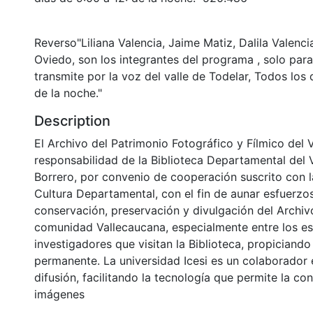
Reverso"Liliana Valencia, Jaime Matiz, Dalila Valenci
Oviedo, son los integrantes del programa , solo par
transmite por la voz del valle de Todelar, Todos los 
de la noche."
Description
El Archivo del Patrimonio Fotográfico y Fílmico del 
responsabilidad de la Biblioteca Departamental del 
Borrero, por convenio de cooperación suscrito con l
Cultura Departamental, con el fin de aunar esfuerzo
conservación, preservación y divulgación del Archivo
comunidad Vallecaucana, especialmente entre los es
investigadores que visitan la Biblioteca, propiciando
permanente. La universidad Icesi es un colaborador 
difusión, facilitando la tecnología que permite la con
imágenes