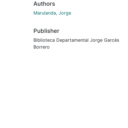
Authors
Marulanda, Jorge
Publisher
Biblioteca Departamental Jorge Garcés
Borrero