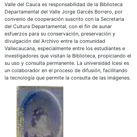
Valle del Cauca es responsabilidad de la Biblioteca
Departamental del Valle Jorge Garcés Borrero, por
convenio de cooperación suscrito con la Secretaria
del Cultura Departamental, con el fin de aunar
esfuerzos para su conservación, preservación y
divulgación del Archivo entre la comunidad
Vallecaucana, especialmente entre los estudiantes e
investigadores que visitan la Biblioteca, propiciando el
su uso y consulta permanente. La universidad Icesi es
un colaborador en el proceso de difusión, facilitando
la tecnología que permite la consulta de las imágenes.