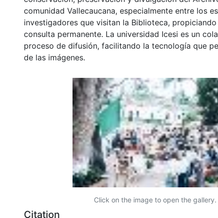
comunidad Vallecaucana, especialmente entre los es
investigadores que visitan la Biblioteca, propiciando
consulta permanente. La universidad Icesi es un col
proceso de difusión, facilitando la tecnología que pe
de las imágenes.
Click on the image to open the gallery.
Citation