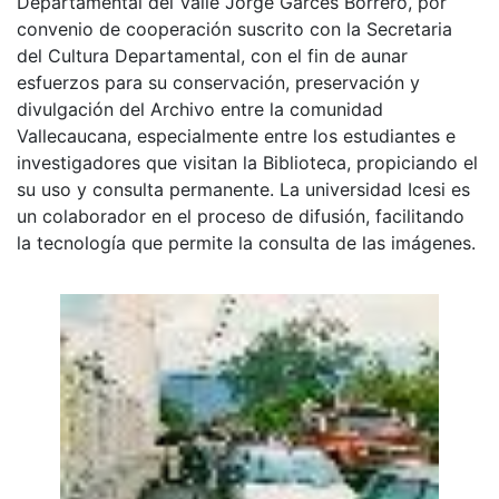
Departamental del Valle Jorge Garcés Borrero, por
convenio de cooperación suscrito con la Secretaria
del Cultura Departamental, con el fin de aunar
esfuerzos para su conservación, preservación y
divulgación del Archivo entre la comunidad
Vallecaucana, especialmente entre los estudiantes e
investigadores que visitan la Biblioteca, propiciando el
su uso y consulta permanente. La universidad Icesi es
un colaborador en el proceso de difusión, facilitando
la tecnología que permite la consulta de las imágenes.