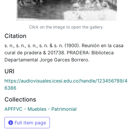
Click on the image to open the gallery.
Citation
s. n., s. n., s. n., s. n. & s. n. (1900). Reunión en la casa
cural de pradera & 201738. PRADERA: Biblioteca
Departamental Jorge Garces Borrero.
URI
https://audiovisuales.icesi.edu.co/handle/123456789/4
6386
Collections
APFFVC - Muebles - Patrimonial
Full item page