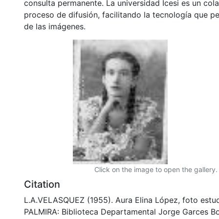
consulta permanente. La universidad Icesi es un col
proceso de difusión, facilitando la tecnología que pe
de las imágenes.
Click on the image to open the gallery.
Citation
L.A.VELASQUEZ (1955). Aura Elina López, foto estu
PALMIRA: Biblioteca Departamental Jorge Garces Bo