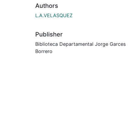
Authors
L.A.VELASQUEZ
Publisher
Biblioteca Departamental Jorge Garces
Borrero