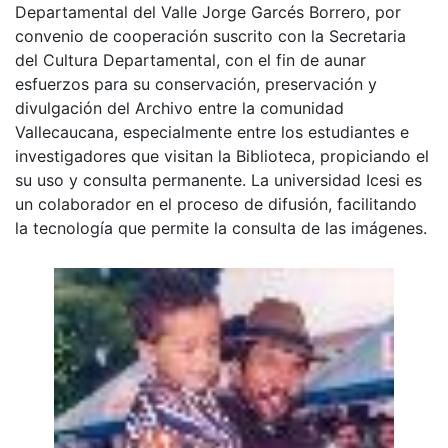
Departamental del Valle Jorge Garcés Borrero, por
convenio de cooperación suscrito con la Secretaria
del Cultura Departamental, con el fin de aunar
esfuerzos para su conservación, preservación y
divulgación del Archivo entre la comunidad
Vallecaucana, especialmente entre los estudiantes e
investigadores que visitan la Biblioteca, propiciando el
su uso y consulta permanente. La universidad Icesi es
un colaborador en el proceso de difusión, facilitando
la tecnología que permite la consulta de las imágenes.