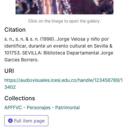
Click on the image to open the gallery.
Citation
s. n., s. n. & s. n. (1996). Jorge Velosa y niño por
identificar, durante un evento cultural en Sevilla &
101753. SEVILLA: Biblioteca Departamental Jorge
Garces Borrero.
URI
https://audiovisuales.icesi.edu.co/handle/123456789/1
3402
Collections
APFFVC - Personajes - Patrimonial
Full item page