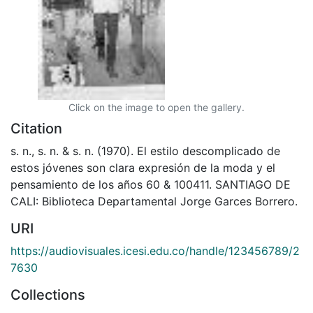
Click on the image to open the gallery.
Citation
s. n., s. n. & s. n. (1970). El estilo descomplicado de
estos jóvenes son clara expresión de la moda y el
pensamiento de los años 60 & 100411. SANTIAGO DE
CALI: Biblioteca Departamental Jorge Garces Borrero.
URI
https://audiovisuales.icesi.edu.co/handle/123456789/2
7630
Collections