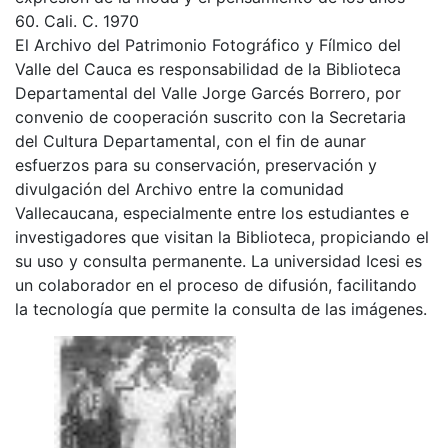
60. Cali. C. 1970
El Archivo del Patrimonio Fotográfico y Fílmico del
Valle del Cauca es responsabilidad de la Biblioteca
Departamental del Valle Jorge Garcés Borrero, por
convenio de cooperación suscrito con la Secretaria
del Cultura Departamental, con el fin de aunar
esfuerzos para su conservación, preservación y
divulgación del Archivo entre la comunidad
Vallecaucana, especialmente entre los estudiantes e
investigadores que visitan la Biblioteca, propiciando el
su uso y consulta permanente. La universidad Icesi es
un colaborador en el proceso de difusión, facilitando
la tecnología que permite la consulta de las imágenes.