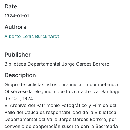
Date
1924-01-01
Authors
Alberto Lenis Burckhardt
Publisher
Biblioteca Departamental Jorge Garces Borrero
Description
Grupo de ciclistas listos para iniciar la competencia.
Obsérvese la elegancia que los caracteriza. Santiago
de Cali, 1924.
El Archivo del Patrimonio Fotográfico y Fílmico del
Valle del Cauca es responsabilidad de la Biblioteca
Departamental del Valle Jorge Garcés Borrero, por
convenio de cooperación suscrito con la Secretaria