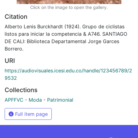
Click on the image to open the gallery.
Citation
Alberto Lenis Burckhardt (1924). Grupo de ciclistas
listos para iniciar la competencia & A746. SANTIAGO
DE CALI: Biblioteca Departamental Jorge Garces
Borrero.
URI
https://audiovisuales.icesi.edu.co/handle/123456789/2
9532
Collections
APFFVC - Moda - Patrimonial
Full item page