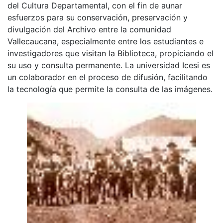
del Cultura Departamental, con el fin de aunar
esfuerzos para su conservación, preservación y
divulgación del Archivo entre la comunidad
Vallecaucana, especialmente entre los estudiantes e
investigadores que visitan la Biblioteca, propiciando el
su uso y consulta permanente. La universidad Icesi es
un colaborador en el proceso de difusión, facilitando
la tecnología que permite la consulta de las imágenes.