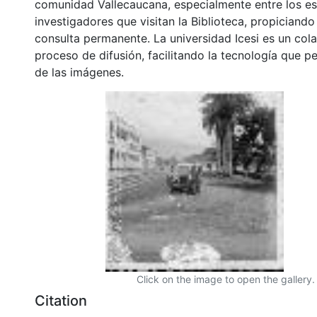
comunidad Vallecaucana, especialmente entre los es
investigadores que visitan la Biblioteca, propiciando
consulta permanente. La universidad Icesi es un col
proceso de difusión, facilitando la tecnología que pe
de las imágenes.
Click on the image to open the gallery.
Citation