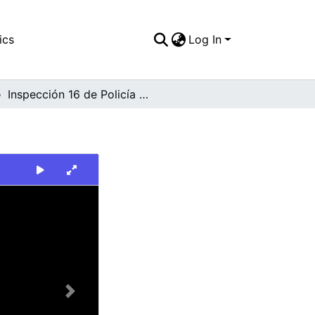
ics
Log In
Inspección 16 de Policía Municipal
Next