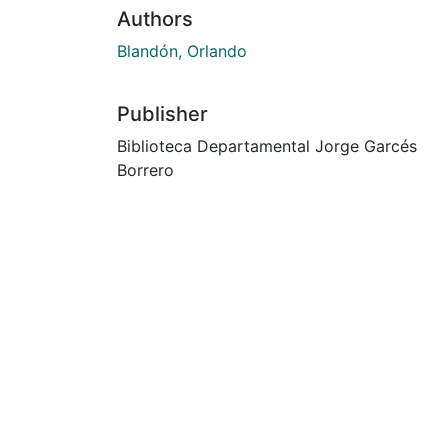
Authors
Blandón, Orlando
Publisher
Biblioteca Departamental Jorge Garcés
Borrero