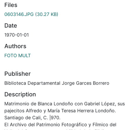
Files
0603146.JPG
(30.27 KB)
Date
1970-01-01
Authors
FOTO MULT
Publisher
Biblioteca Departamental Jorge Garces Borrero
Description
Matrimonio de Blanca Londoño con Gabriel López, sus
pajecitos Alfredo y María Teresa Herrera Londoño.
Santiago de Cali, C. |970.
El Archivo del Patrimonio Fotográfico y Fílmico del