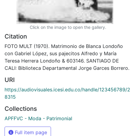
Click on the image to open the gallery.
Citation
FOTO MULT (1970). Matrimonio de Blanca Londoño
con Gabriel López, sus pajecitos Alfredo y María
Teresa Herrera Londoño & 603146. SANTIAGO DE
CALI: Biblioteca Departamental Jorge Garces Borrero.
URI
https://audiovisuales.icesi.edu.co/handle/123456789/2
8315
Collections
APFFVC - Moda - Patrimonial
Full item page