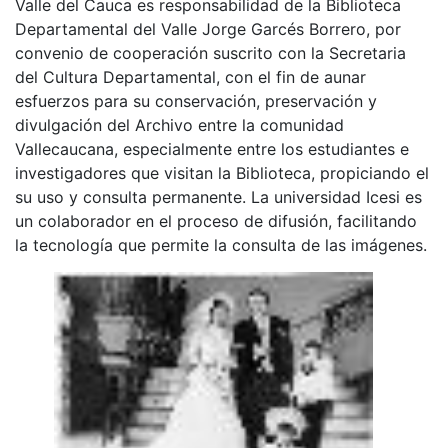
Valle del Cauca es responsabilidad de la Biblioteca
Departamental del Valle Jorge Garcés Borrero, por
convenio de cooperación suscrito con la Secretaria
del Cultura Departamental, con el fin de aunar
esfuerzos para su conservación, preservación y
divulgación del Archivo entre la comunidad
Vallecaucana, especialmente entre los estudiantes e
investigadores que visitan la Biblioteca, propiciando el
su uso y consulta permanente. La universidad Icesi es
un colaborador en el proceso de difusión, facilitando
la tecnología que permite la consulta de las imágenes.