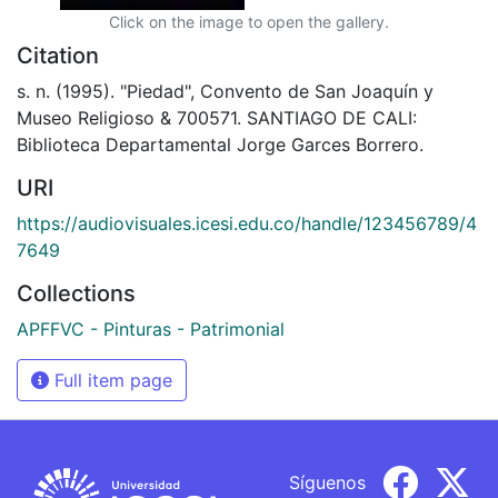
Click on the image to open the gallery.
Citation
s. n. (1995). "Piedad", Convento de San Joaquín y
Museo Religioso & 700571. SANTIAGO DE CALI:
Biblioteca Departamental Jorge Garces Borrero.
URI
https://audiovisuales.icesi.edu.co/handle/123456789/4
7649
Collections
APFFVC - Pinturas - Patrimonial
Full item page
Síguenos