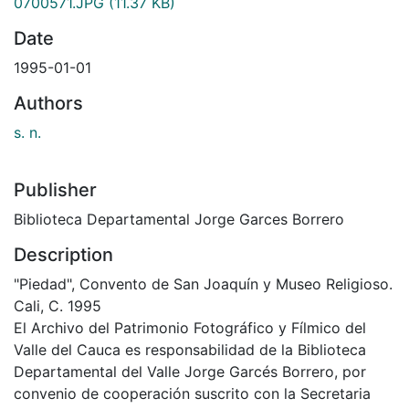
0700571.JPG
(11.37 KB)
Date
1995-01-01
Authors
s. n.
Publisher
Biblioteca Departamental Jorge Garces Borrero
Description
"Piedad", Convento de San Joaquín y Museo Religioso.
Cali, C. 1995
El Archivo del Patrimonio Fotográfico y Fílmico del
Valle del Cauca es responsabilidad de la Biblioteca
Departamental del Valle Jorge Garcés Borrero, por
convenio de cooperación suscrito con la Secretaria