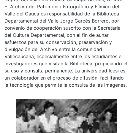
El Archivo del Patrimonio Fotográfico y Fílmico del
Valle del Cauca es responsabilidad de la Biblioteca
Departamental del Valle Jorge Garcés Borrero, por
convenio de cooperación suscrito con la Secretaria
del Cultura Departamental, con el fin de aunar
esfuerzos para su conservación, preservación y
divulgación del Archivo entre la comunidad
Vallecaucana, especialmente entre los estudiantes e
investigadores que visitan la Biblioteca, propiciando el
su uso y consulta permanente. La universidad Icesi es
un colaborador en el proceso de difusión, facilitando
la tecnología que permite la consulta de las imágenes.