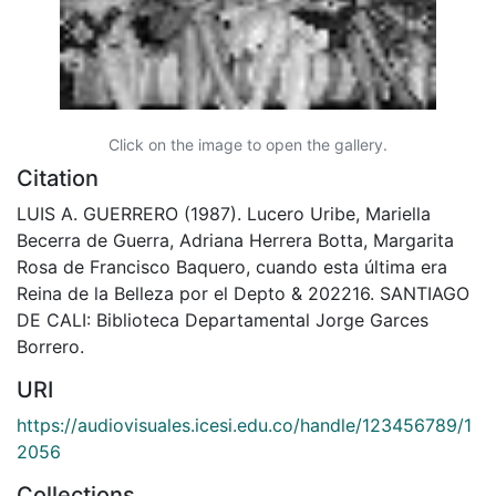
Click on the image to open the gallery.
Citation
LUIS A. GUERRERO (1987). Lucero Uribe, Mariella
Becerra de Guerra, Adriana Herrera Botta, Margarita
Rosa de Francisco Baquero, cuando esta última era
Reina de la Belleza por el Depto & 202216. SANTIAGO
DE CALI: Biblioteca Departamental Jorge Garces
Borrero.
URI
https://audiovisuales.icesi.edu.co/handle/123456789/1
2056
Collections