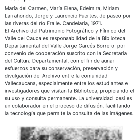
María del Carmen, María Elena, Edelmira, Miriam
Larrahondo, Jorge y Laurencio Fuertes, de paseo por
las riveras del río Fraile. Candelaria, 1971.
El Archivo del Patrimonio Fotográfico y Fílmico del
Valle del Cauca es responsabilidad de la Biblioteca
Departamental del Valle Jorge Garcés Borrero, por
convenio de cooperación suscrito con la Secretaria
del Cultura Departamental, con el fin de aunar
esfuerzos para su conservación, preservación y
divulgación del Archivo entre la comunidad
Vallecaucana, especialmente entre los estudiantes e
investigadores que visitan la Biblioteca, propiciando el
su uso y consulta permanente. La universidad Icesi es
un colaborador en el proceso de difusión, facilitando
la tecnología que permite la consulta de las imágenes.