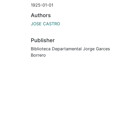
1925-01-01
Authors
JOSE CASTRO
Publisher
Biblioteca Departamental Jorge Garces
Borrero