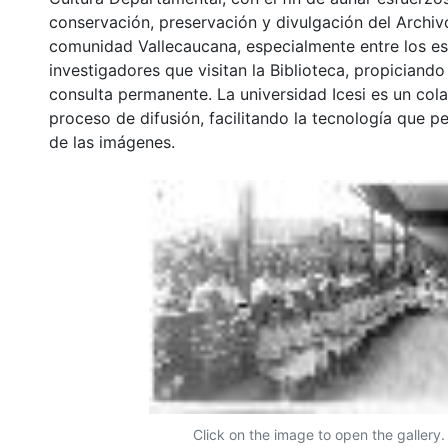
conservación, preservación y divulgación del Archivo
comunidad Vallecaucana, especialmente entre los es
investigadores que visitan la Biblioteca, propiciando
consulta permanente. La universidad Icesi es un col
proceso de difusión, facilitando la tecnología que pe
de las imágenes.
Click on the image to open the gallery.