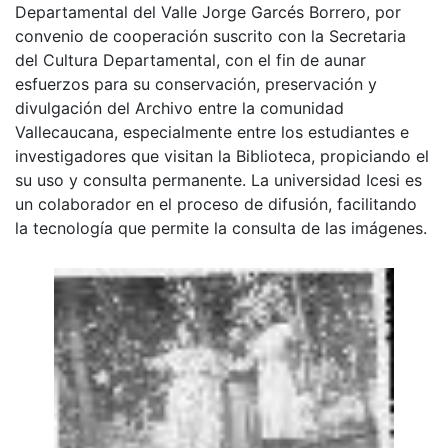
Departamental del Valle Jorge Garcés Borrero, por
convenio de cooperación suscrito con la Secretaria
del Cultura Departamental, con el fin de aunar
esfuerzos para su conservación, preservación y
divulgación del Archivo entre la comunidad
Vallecaucana, especialmente entre los estudiantes e
investigadores que visitan la Biblioteca, propiciando el
su uso y consulta permanente. La universidad Icesi es
un colaborador en el proceso de difusión, facilitando
la tecnología que permite la consulta de las imágenes.