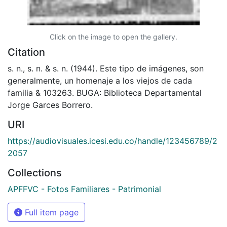
Click on the image to open the gallery.
Citation
s. n., s. n. & s. n. (1944). Este tipo de imágenes, son
generalmente, un homenaje a los viejos de cada
familia & 103263. BUGA: Biblioteca Departamental
Jorge Garces Borrero.
URI
https://audiovisuales.icesi.edu.co/handle/123456789/2
2057
Collections
APFFVC - Fotos Familiares - Patrimonial
Full item page