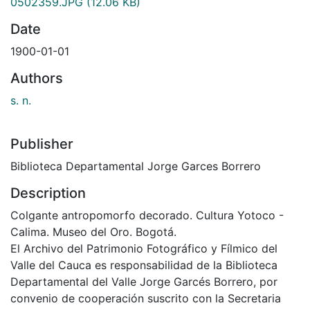
0502359.JPG
(12.06 KB)
Date
1900-01-01
Authors
s. n.
Publisher
Biblioteca Departamental Jorge Garces Borrero
Description
Colgante antropomorfo decorado. Cultura Yotoco -
Calima. Museo del Oro. Bogotá.
El Archivo del Patrimonio Fotográfico y Fílmico del
Valle del Cauca es responsabilidad de la Biblioteca
Departamental del Valle Jorge Garcés Borrero, por
convenio de cooperación suscrito con la Secretaria