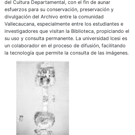
del Cultura Departamental, con el fin de aunar
esfuerzos para su conservación, preservación y
divulgación del Archivo entre la comunidad
Vallecaucana, especialmente entre los estudiantes e
investigadores que visitan la Biblioteca, propiciando el
su uso y consulta permanente. La universidad Icesi es
un colaborador en el proceso de difusión, facilitando
la tecnología que permite la consulta de las imágenes.