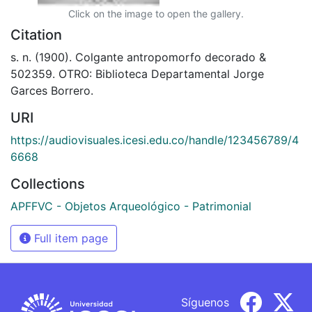
Click on the image to open the gallery.
Citation
s. n. (1900). Colgante antropomorfo decorado &
502359. OTRO: Biblioteca Departamental Jorge
Garces Borrero.
URI
https://audiovisuales.icesi.edu.co/handle/123456789/4
6668
Collections
APFFVC - Objetos Arqueológico - Patrimonial
Full item page
Síguenos