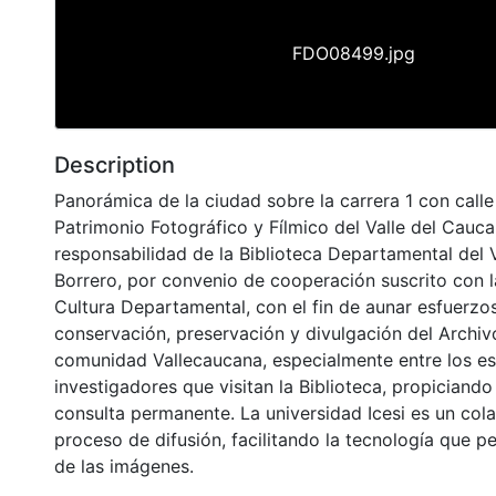
FDO08499.jpg
Description
Panorámica de la ciudad sobre la carrera 1 con calle 
Patrimonio Fotográfico y Fílmico del Valle del Cauca
responsabilidad de la Biblioteca Departamental del 
Borrero, por convenio de cooperación suscrito con l
Cultura Departamental, con el fin de aunar esfuerzo
conservación, preservación y divulgación del Archivo
comunidad Vallecaucana, especialmente entre los es
investigadores que visitan la Biblioteca, propiciando
consulta permanente. La universidad Icesi es un col
proceso de difusión, facilitando la tecnología que pe
de las imágenes.