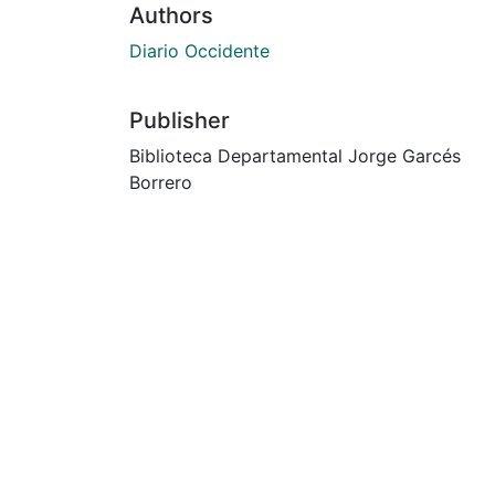
Authors
Diario Occidente
Publisher
Biblioteca Departamental Jorge Garcés
Borrero