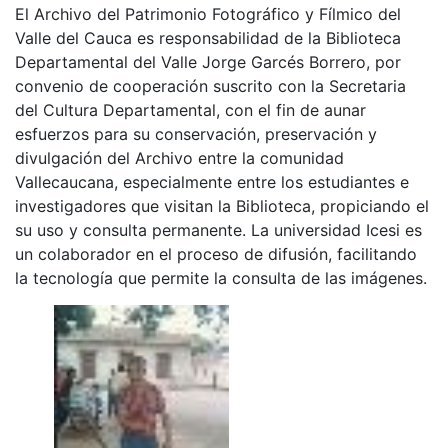
El Archivo del Patrimonio Fotográfico y Fílmico del
Valle del Cauca es responsabilidad de la Biblioteca
Departamental del Valle Jorge Garcés Borrero, por
convenio de cooperación suscrito con la Secretaria
del Cultura Departamental, con el fin de aunar
esfuerzos para su conservación, preservación y
divulgación del Archivo entre la comunidad
Vallecaucana, especialmente entre los estudiantes e
investigadores que visitan la Biblioteca, propiciando el
su uso y consulta permanente. La universidad Icesi es
un colaborador en el proceso de difusión, facilitando
la tecnología que permite la consulta de las imágenes.