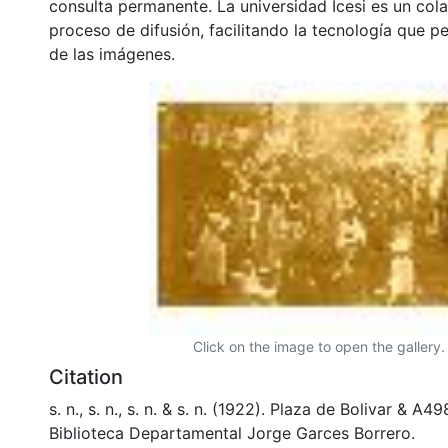
consulta permanente. La universidad Icesi es un col
proceso de difusión, facilitando la tecnología que pe
de las imágenes.
Click on the image to open the gallery.
Citation
s. n., s. n., s. n. & s. n. (1922). Plaza de Bolivar & A
Biblioteca Departamental Jorge Garces Borrero.